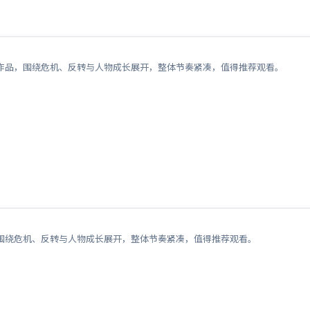
作品，围绕危机、反转与人物成长展开，整体节奏紧凑，值得推荐观看。
围绕危机、反转与人物成长展开，整体节奏紧凑，值得推荐观看。