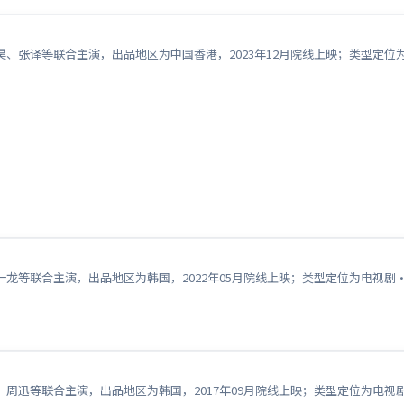
、张译等联合主演，出品地区为中国香港，2023年12月院线上映；类型定位
龙等联合主演，出品地区为韩国，2022年05月院线上映；类型定位为电视剧
周迅等联合主演，出品地区为韩国，2017年09月院线上映；类型定位为电视