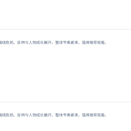
围绕危机、反转与人物成长展开，整体节奏紧凑，值得推荐观看。
围绕危机、反转与人物成长展开，整体节奏紧凑，值得推荐观看。