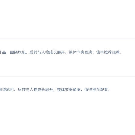
作品，围绕危机、反转与人物成长展开，整体节奏紧凑，值得推荐观看。
围绕危机、反转与人物成长展开，整体节奏紧凑，值得推荐观看。